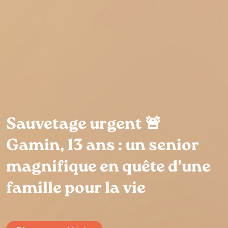
Sauvetage urgent 🚨
Gamin, 13 ans : un senior
magnifique en quête d’une
famille pour la vie