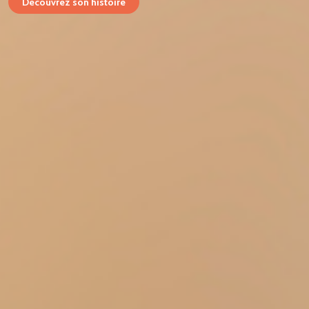
Découvrez son histoire