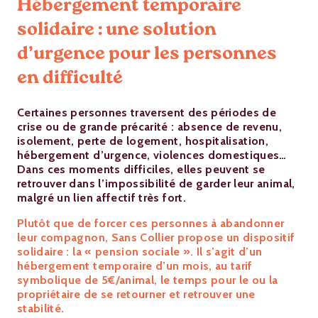
Hébergement temporaire
solidaire : une solution
d’urgence pour les personnes
en difficulté
Certaines personnes traversent des périodes de
crise ou de grande précarité : absence de revenu,
isolement, perte de logement, hospitalisation,
hébergement d’urgence, violences domestiques…
Dans ces moments difficiles, elles peuvent se
retrouver dans l’impossibilité de garder leur animal,
malgré un lien affectif très fort.
Plutôt que de forcer ces personnes à abandonner
leur compagnon, Sans Collier propose un dispositif
solidaire : la « pension sociale ». Il s’agit d’un
hébergement temporaire d’un mois, au tarif
symbolique de 5€/animal, le temps pour le ou la
propriétaire de se retourner et retrouver une
stabilité.