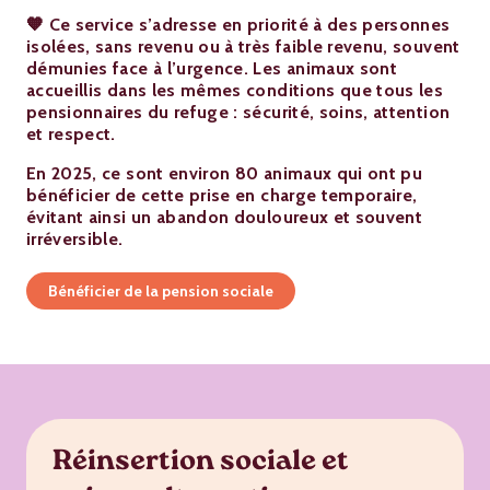
🧡
Ce service s’adresse en priorité à des personnes
isolées, sans revenu ou à très faible revenu, souvent
démunies face à l’urgence. Les animaux sont
accueillis dans les mêmes conditions que tous les
pensionnaires du refuge : sécurité, soins, attention
et respect.
En 2025, ce sont environ 80 animaux qui ont pu
bénéficier de cette prise en charge temporaire,
évitant ainsi un abandon douloureux et souvent
irréversible.
Bénéficier de la pension sociale
Réinsertion sociale et