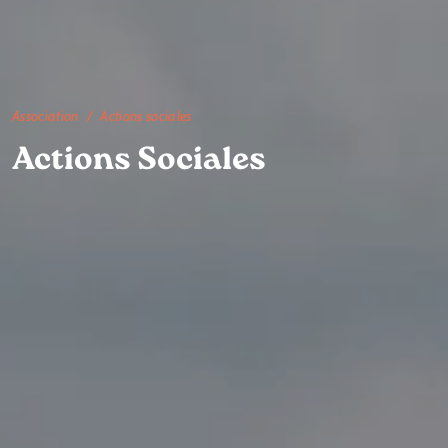
Association
Actions sociales
Actions Sociales