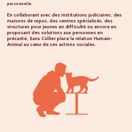
personnelle.
En collaborant avec des institutions judiciaires, des
maisons de repos, des centres spécialisés, des
structures pour jeunes en difficulté ou encore en
proposant des solutions aux personnes en
précarité, Sans Collier place la relation Humain-
Animal au cœur de ses actions sociales.