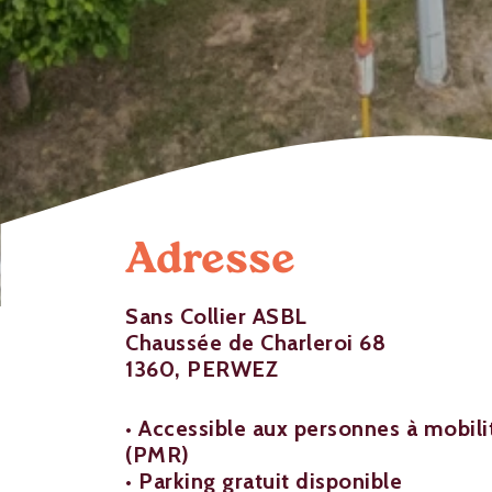
Adresse
Sans Collier ASBL
Chaussée de Charleroi 68
1360, PERWEZ
• Accessible aux personnes à mobili
(PMR)
• Parking gratuit disponible