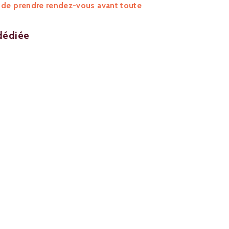
 de prendre rendez-vous avant toute
dédiée