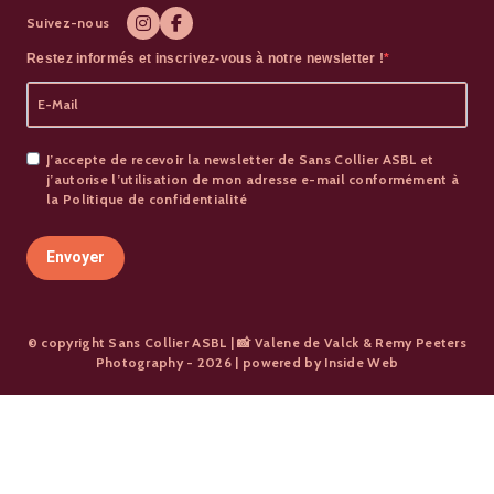
Suivez-nous
Restez informés et inscrivez-vous à notre newsletter !
J’accepte de recevoir la newsletter de Sans Collier ASBL et
j’autorise l’utilisation de mon adresse e-mail conformément à
la Politique de confidentialité
Envoyer
© copyright Sans Collier ASBL | 📸 Valene de Valck & Remy Peeters
Photography - 2026 | powered by
Inside Web