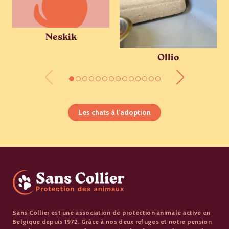
Neskik
Ollio
Les chats à l’adoption
Sans Collier est une association de protection animale active en
Belgique depuis 1972. Grâce à nos deux refuges et notre pension