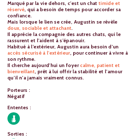
Marqué par la vie dehors, c’est un chat
timide et
réservé
, qui a besoin de temps pour accorder sa
confiance.
Mais lorsque le lien se crée, Augustin se révèle
doux, sociable et attachant
.
Il apprécie la compagnie des autres chats, qui le
rassurent et l’aident à s’épanouir.
Habitué à l’extérieur, Augustin aura besoin d’un
accès sécurisé à l’extérieur
, pour continuer à vivre à
son rythme.
Il cherche aujourd’hui un foyer
calme, patient et
bienveillant
, prêt à lui offrir la stabilité et l’amour
qu’il n’a jamais vraiment connus.
Porteurs :
Négatif
Ententes :
Sorties :