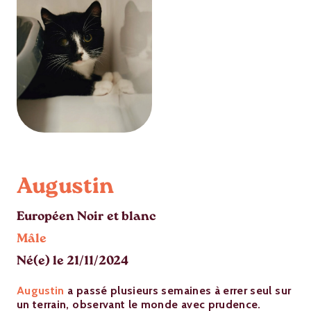
Augustin
Européen Noir et blanc
Mâle
Né(e) le 21/11/2024
Augustin
a passé plusieurs semaines à errer seul sur
un terrain, observant le monde avec prudence.