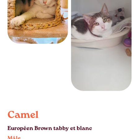
Camel
Européen Brown tabby et blanc
Mâle