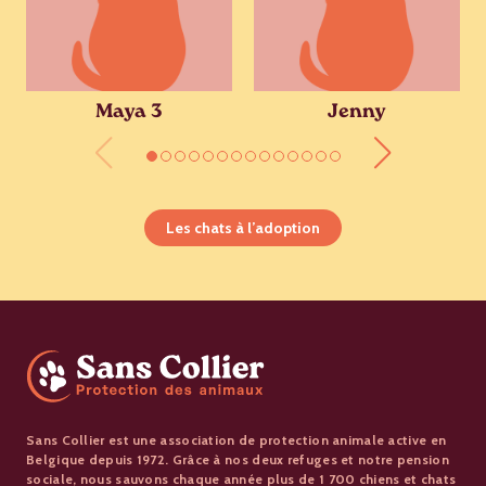
Maya 3
Jenny
Les chats à l’adoption
Sans Collier est une association de protection animale active en
Belgique depuis 1972. Grâce à nos deux refuges et notre pension
sociale, nous sauvons chaque année plus de 1 700 chiens et chats