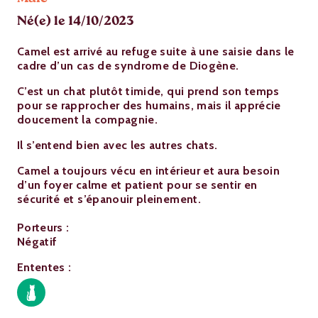
Né(e) le 14/10/2023
Camel est arrivé au refuge suite à une saisie dans le
cadre d’un cas de syndrome de Diogène.
C’est un chat plutôt timide, qui prend son temps
pour se rapprocher des humains, mais il apprécie
doucement la compagnie.
Il s’entend bien avec les autres chats.
Camel a toujours vécu en intérieur et aura besoin
d’un foyer calme et patient pour se sentir en
sécurité et s’épanouir pleinement.
Porteurs :
Négatif
Ententes :