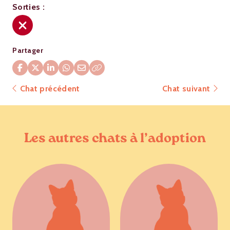
Sorties :
Partager
Chat précédent
Chat suivant
Les autres chats à l’adoption