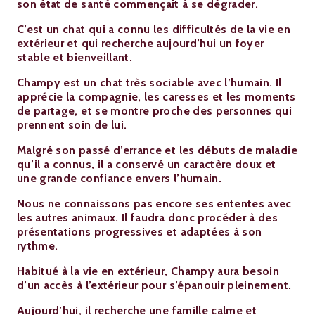
son état de santé commençait à se dégrader.
C’est un chat qui a connu les difficultés de la vie en
extérieur et qui recherche aujourd’hui un foyer
stable et bienveillant.
Champy est un chat très sociable avec l’humain. Il
apprécie la compagnie, les caresses et les moments
de partage, et se montre proche des personnes qui
prennent soin de lui.
Malgré son passé d’errance et les débuts de maladie
qu’il a connus, il a conservé un caractère doux et
une grande confiance envers l’humain.
Nous ne connaissons pas encore ses ententes avec
les autres animaux. Il faudra donc procéder à des
présentations progressives et adaptées à son
rythme.
Habitué à la vie en extérieur, Champy aura besoin
d’un accès à l’extérieur pour s’épanouir pleinement.
Aujourd’hui, il recherche une famille calme et