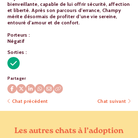
bienveillante, capable de lui offrir sécurité, affection
et liberté. Après son parcours d’errance, Champy
mérite désormais de profiter d’une vie sereine,
entouré d’amour et de confort.
Porteurs :
Négatif
Sorties :
Partager
Chat précédent
Chat suivant
Les autres chats à l’adoption