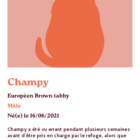
Champy
Européen Brown tabby
Mâle
Né(e) le 16/06/2021
Champy a été vu errant pendant plusieurs semaines
avant d’être pris en charge par le refuge, alors que