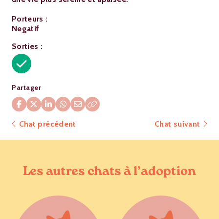
Porteurs :
Negatif
Sorties :
Partager
Chat précédent
Chat suivant
Les autres chats à l’adoption