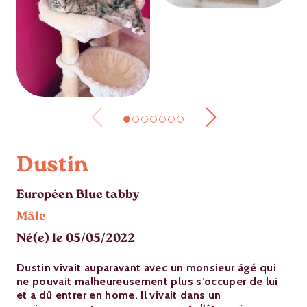
Dustin
Européen Blue tabby
Mâle
Né(e) le 05/05/2022
Dustin vivait auparavant avec un monsieur âgé qui
ne pouvait malheureusement plus s’occuper de lui
et a dû entrer en home. Il vivait dans un