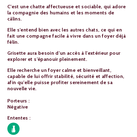
C’est une chatte affectueuse et sociable, qui adore
la compagnie des humains et les moments de
câlins.
Elle s’entend bien avec les autres chats, ce qui en
fait une compagne facile à vivre dans un foyer déjà
félin.
Grisette aura besoin d’un accès à l’extérieur pour
explorer et s’épanouir pleinement.
Elle recherche un foyer calme et bienveillant,
capable de lui offrir stabilité, sécurité et affection,
afin qu’elle puisse profiter sereinement de sa
nouvelle vie.
Porteurs :
Négative
Ententes :