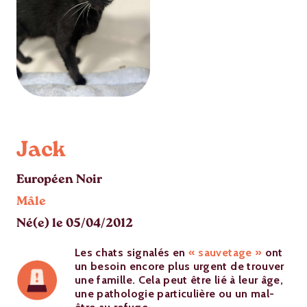
Jack
Européen Noir
Mâle
Né(e) le 05/04/2012
Les chats signalés en
« sauvetage »
ont
un besoin encore plus urgent de trouver
une famille. Cela peut être lié à leur âge,
une pathologie particulière ou un mal-