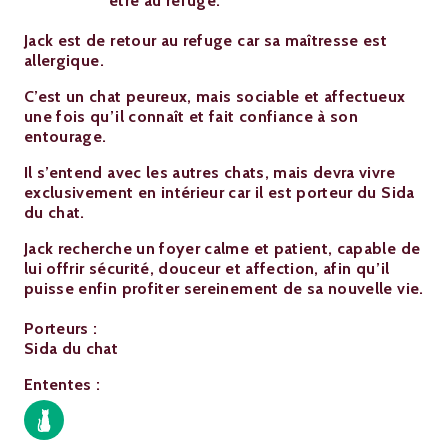
être au refuge.
Jack est de retour au refuge car sa maîtresse est
allergique.
C’est un chat peureux, mais sociable et affectueux
une fois qu’il connaît et fait confiance à son
entourage.
Il s’entend avec les autres chats, mais devra vivre
exclusivement en intérieur car il est porteur du Sida
du chat.
Jack recherche un foyer calme et patient, capable de
lui offrir sécurité, douceur et affection, afin qu’il
puisse enfin profiter sereinement de sa nouvelle vie.
Porteurs :
Sida du chat
Ententes :