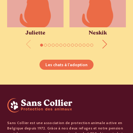
Juliette
Neskik
Les chats à l’adoption
Sans Collier est une association de protection animale active en
Belgique depuis 1972. Grâce à nos deux refuges et notre pension