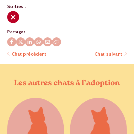
Sorties :
Partager
Chat précédent
Chat suivant
Les autres chats à l’adoption