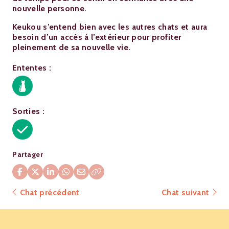
nouvelle personne.
Keukou s’entend bien avec les autres chats et aura
besoin d’un accès à l’extérieur pour profiter
pleinement de sa nouvelle vie.
Ententes :
Sorties :
Partager
Chat précédent
Chat suivant