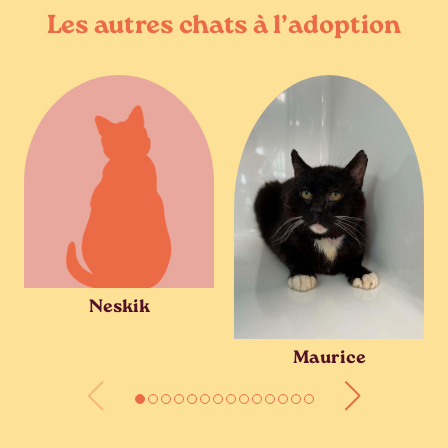
Les autres chats à l’adoption
Neskik
Maurice