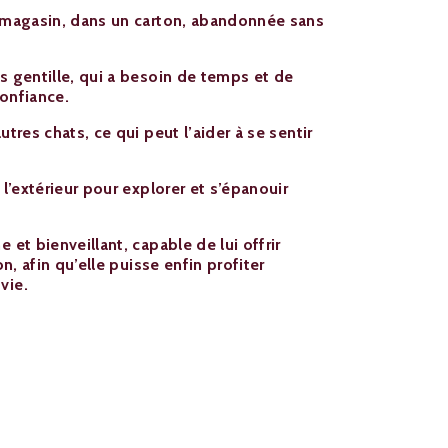
n magasin, dans un carton, abandonnée sans
s gentille, qui a besoin de temps et de
confiance.
utres chats, ce qui peut l’aider à se sentir
 l’extérieur pour explorer et s’épanouir
 et bienveillant, capable de lui offrir
on, afin qu’elle puisse enfin profiter
vie.