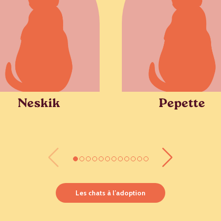
Neskik
Pepette
Les chats à l’adoption