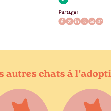
Partager
s autres chats à l’adopt