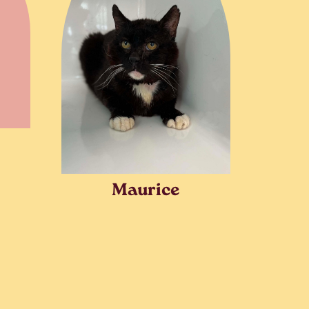
Maurice