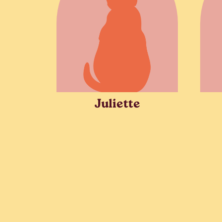
Juliette