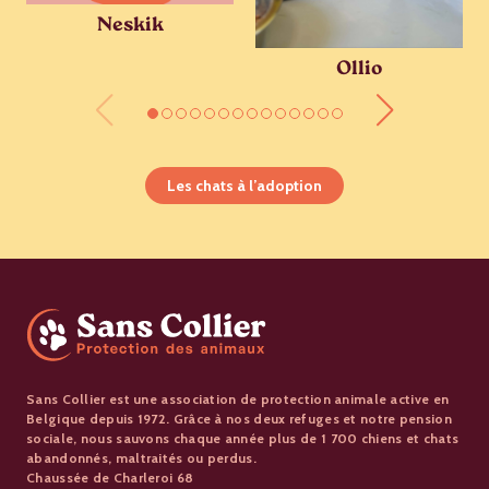
Neskik
Ollio
Les chats à l’adoption
Sans Collier est une association de protection animale active en
Belgique depuis 1972. Grâce à nos deux refuges et notre pension
sociale, nous sauvons chaque année plus de 1 700 chiens et chats
abandonnés, maltraités ou perdus.
Chaussée de Charleroi 68