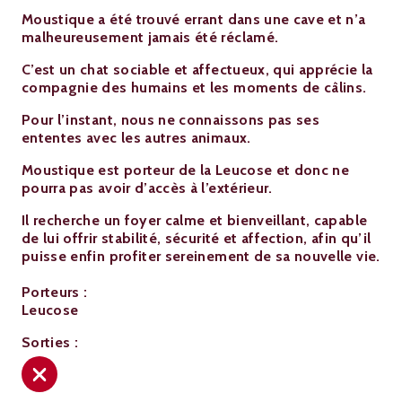
Moustique a été trouvé errant dans une cave et n’a
malheureusement jamais été réclamé.
C’est un chat sociable et affectueux, qui apprécie la
compagnie des humains et les moments de câlins.
Pour l’instant, nous ne connaissons pas ses
ententes avec les autres animaux.
Moustique est porteur de la Leucose et donc ne
pourra pas avoir d’accès à l’extérieur.
Il recherche un foyer calme et bienveillant, capable
de lui offrir stabilité, sécurité et affection, afin qu’il
puisse enfin profiter sereinement de sa nouvelle vie.
Porteurs :
Leucose
Sorties :