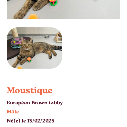
Moustique
Européen Brown tabby
Mâle
Né(e) le 13/02/2025