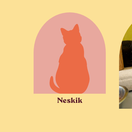
Neskik