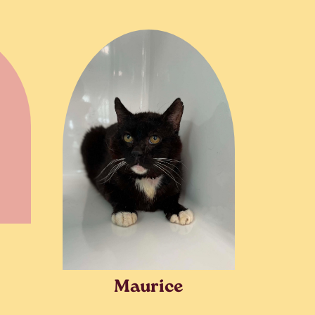
Maurice