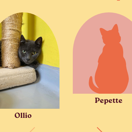
Pepette
Ollio