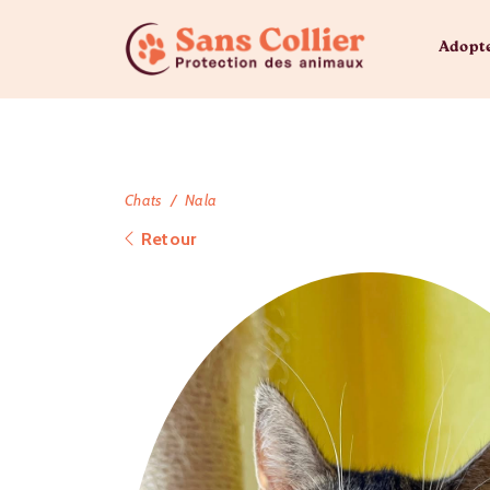
Adopt
Chats
Nala
Retour