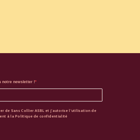
 notre newsletter !
er de Sans Collier ASBL et j’autorise l’utilisation de
t à la Politique de confidentialité