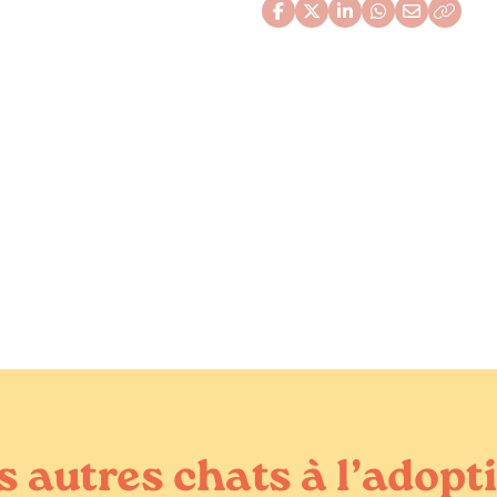
s autres chats à l’adopt