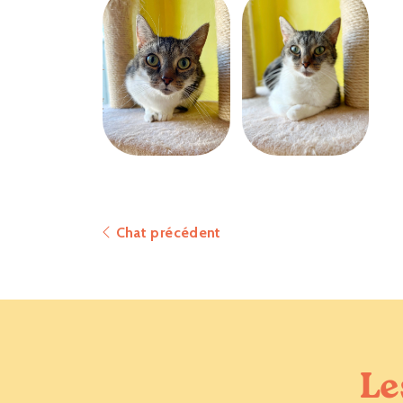
Chat précédent
Le