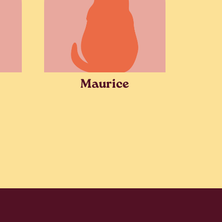
Maurice