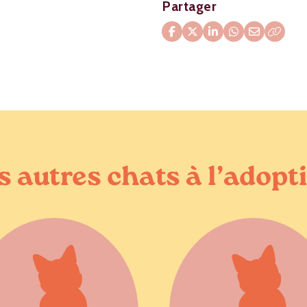
Partager
s autres chats à l’adopt