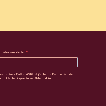
 notre newsletter !
er de Sans Collier ASBL et j’autorise l’utilisation de
t à la Politique de confidentialité