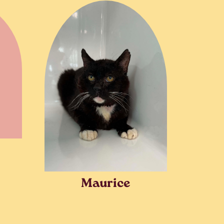
Maurice