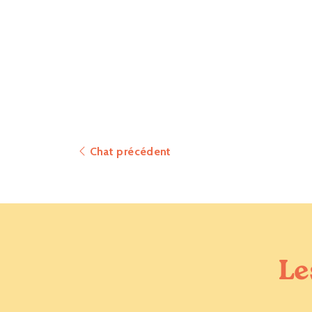
Chat précédent
Le