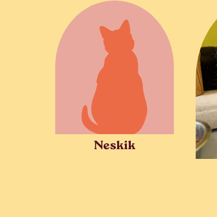
Neskik