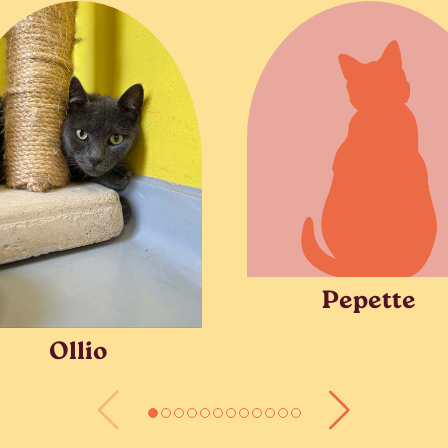
Pepette
Ollio