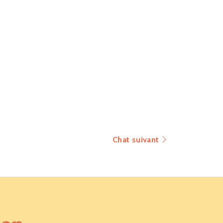
Chat suivant