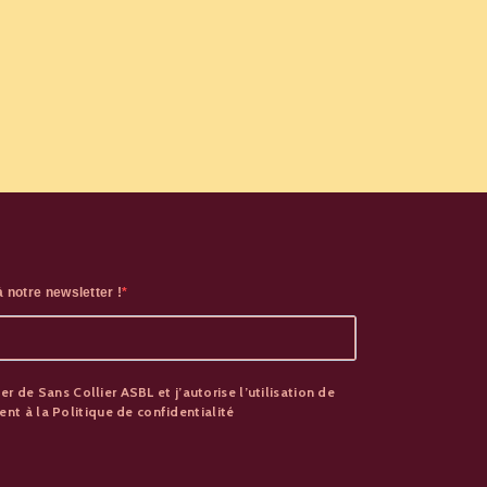
 notre newsletter !
er de Sans Collier ASBL et j’autorise l’utilisation de
t à la Politique de confidentialité