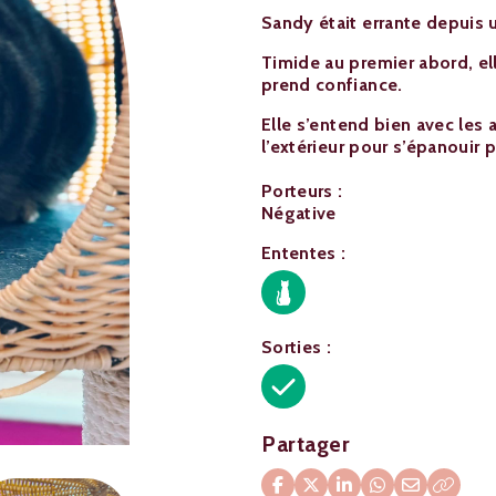
Sandy était errante depuis 
Timide au premier abord, el
prend confiance.
Elle s’entend bien avec les 
l’extérieur pour s’épanouir 
Porteurs :
Négative
Ententes :
Sorties :
Partager