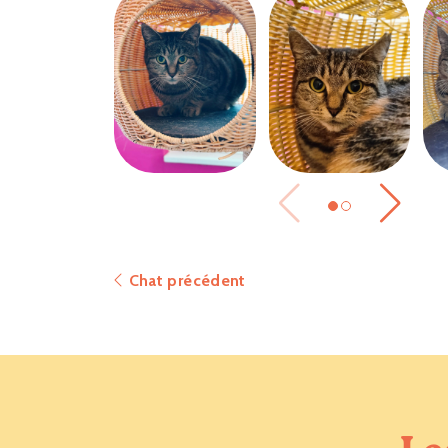
Chat précédent