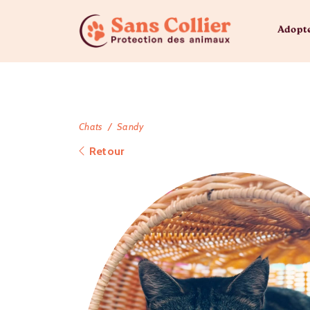
Adopt
Chats
Sandy
Retour