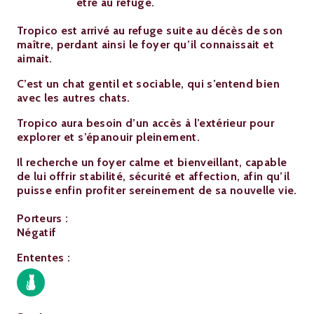
être au refuge.
Tropico est arrivé au refuge suite au décès de son
maître, perdant ainsi le foyer qu’il connaissait et
aimait.
C’est un chat gentil et sociable, qui s’entend bien
avec les autres chats.
Tropico aura besoin d’un accès à l’extérieur pour
explorer et s’épanouir pleinement.
Il recherche un foyer calme et bienveillant, capable
de lui offrir stabilité, sécurité et affection, afin qu’il
puisse enfin profiter sereinement de sa nouvelle vie.
Porteurs :
Négatif
Ententes :