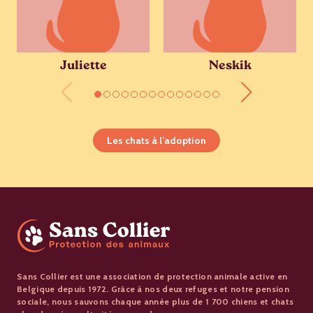
Juliette
Neskik
Les chats à l’adoption
Sans Collier est une association de protection animale active en
Belgique depuis 1972. Grâce à nos deux refuges et notre pension
sociale, nous sauvons chaque année plus de 1 700 chiens et chats