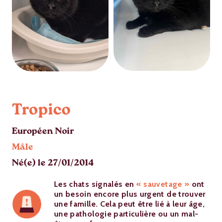
Tropico
Européen Noir
Mâle
Né(e) le 27/01/2014
Les chats signalés en
« sauvetage »
ont
un besoin encore plus urgent de trouver
une famille. Cela peut être lié à leur âge,
une pathologie particulière ou un mal-