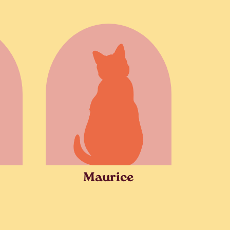
Maurice