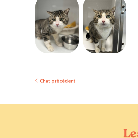
Chat précédent
Le