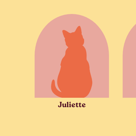
Juliette