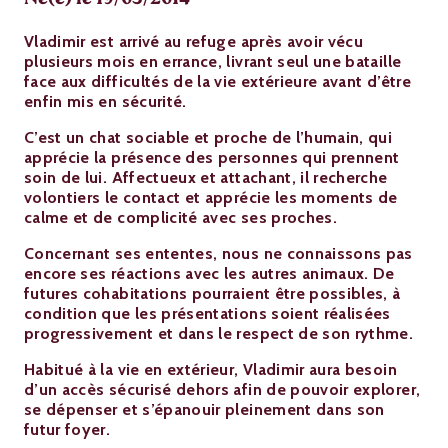
Né(e) le 19/05/2014
Vladimir est arrivé au refuge après avoir vécu
plusieurs mois en errance, livrant seul une bataille
face aux difficultés de la vie extérieure avant d’être
enfin mis en sécurité.
C’est un chat sociable et proche de l’humain, qui
apprécie la présence des personnes qui prennent
soin de lui. Affectueux et attachant, il recherche
volontiers le contact et apprécie les moments de
calme et de complicité avec ses proches.
Concernant ses ententes, nous ne connaissons pas
encore ses réactions avec les autres animaux. De
futures cohabitations pourraient être possibles, à
condition que les présentations soient réalisées
progressivement et dans le respect de son rythme.
Habitué à la vie en extérieur, Vladimir aura besoin
d’un accès sécurisé dehors afin de pouvoir explorer,
se dépenser et s’épanouir pleinement dans son
futur foyer.