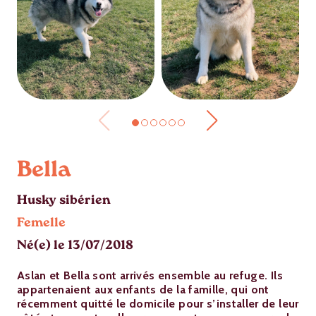
Bella
Husky sibérien
Femelle
Né(e) le 13/07/2018
Aslan et Bella sont arrivés ensemble au refuge. Ils
appartenaient aux enfants de la famille, qui ont
récemment quitté le domicile pour s’installer de leur