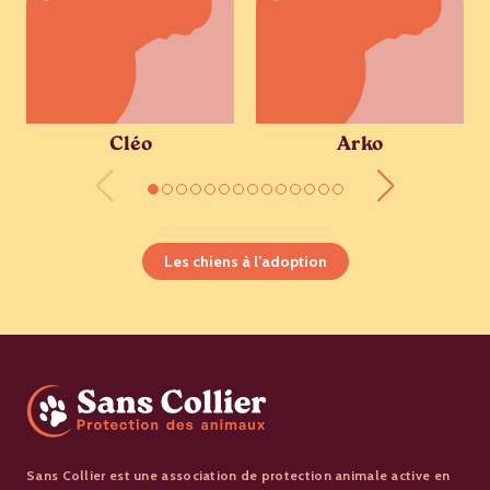
Cléo
Arko
Les chiens à l’adoption
Sans Collier est une association de protection animale active en