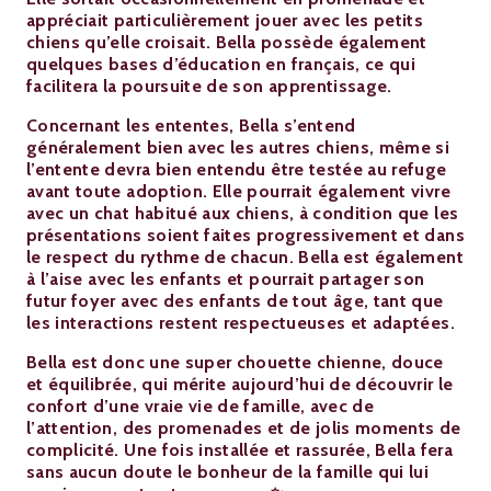
appréciait particulièrement jouer avec les petits
chiens qu’elle croisait. Bella possède également
quelques bases d’éducation en français, ce qui
facilitera la poursuite de son apprentissage.
Concernant les ententes, Bella s’entend
généralement bien avec les autres chiens, même si
l’entente devra bien entendu être testée au refuge
avant toute adoption. Elle pourrait également vivre
avec un chat habitué aux chiens, à condition que les
présentations soient faites progressivement et dans
le respect du rythme de chacun. Bella est également
à l’aise avec les enfants et pourrait partager son
futur foyer avec des enfants de tout âge, tant que
les interactions restent respectueuses et adaptées.
Bella est donc une super chouette chienne, douce
et équilibrée, qui mérite aujourd’hui de découvrir le
confort d’une vraie vie de famille, avec de
l’attention, des promenades et de jolis moments de
complicité. Une fois installée et rassurée, Bella fera
sans aucun doute le bonheur de la famille qui lui