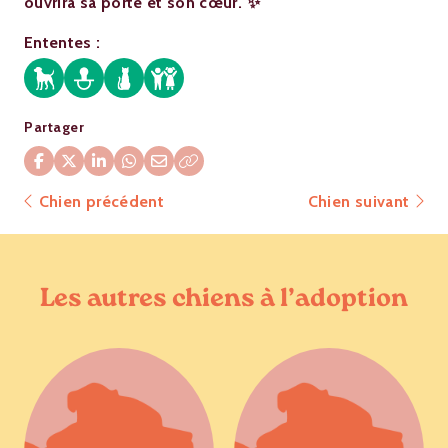
ouvrira sa porte et son cœur. ✨
Ententes :
Partager
Chien précédent
Chien suivant
Les autres chiens à l’adoption