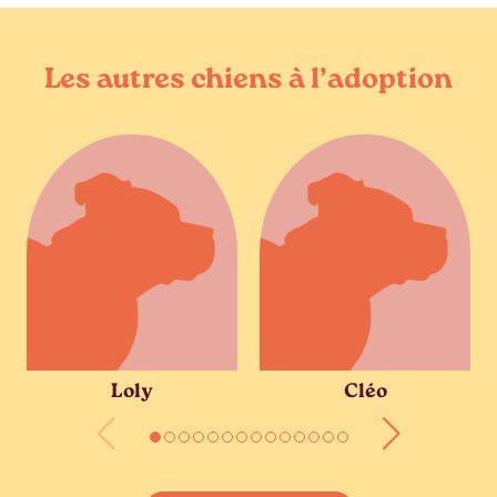
Les autres chiens à l’adoption
Loly
Cléo