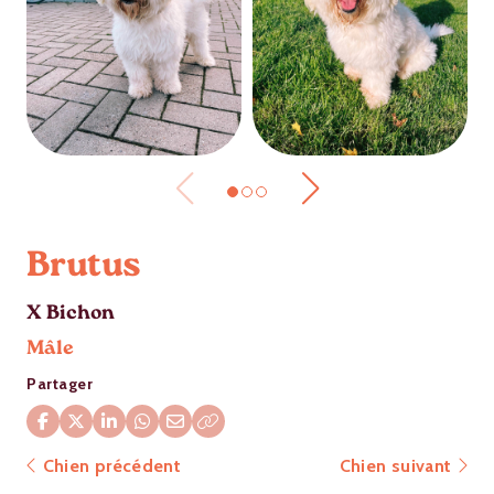
Brutus
X Bichon
Mâle
Partager
Chien précédent
Chien suivant