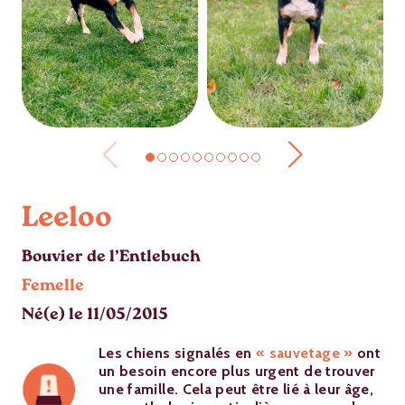
Leeloo
Bouvier de l’Entlebuch
Femelle
Né(e) le 11/05/2015
Les chiens signalés en
« sauvetage »
ont
un besoin encore plus urgent de trouver
une famille. Cela peut être lié à leur âge,