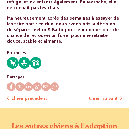
refuge, et ok enfants également. En revanche, elle
ne connait pas les chats.
Malheureusement après des semaines à essayer de
les faire partir en duo, nous avons pris la décision
de séparer Leeloo & Balto pour leur donner plus de
chance de retrouver un foyer pour une retraite
douce, stable et aimante.
Ententes :
Partager
Chien précédent
Chien suivant
Les autres chiens à l’adoption