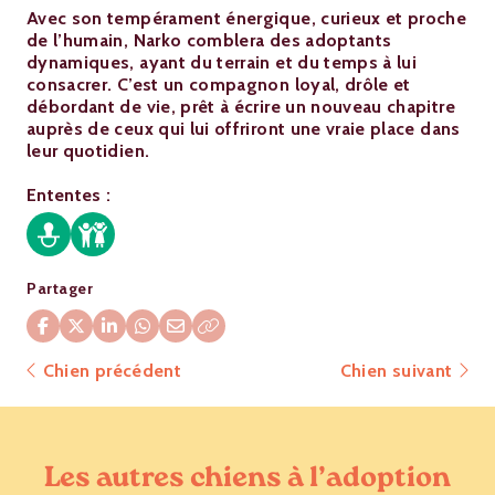
Avec son tempérament énergique, curieux et proche
de l’humain, Narko comblera des adoptants
dynamiques, ayant du terrain et du temps à lui
consacrer. C’est un compagnon loyal, drôle et
débordant de vie, prêt à écrire un nouveau chapitre
auprès de ceux qui lui offriront une vraie place dans
leur quotidien.
Ententes :
Partager
Chien précédent
Chien suivant
Les autres chiens à l’adoption