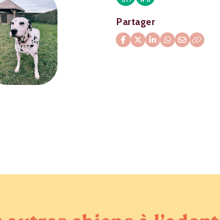
Partager