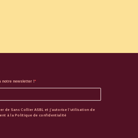
 notre newsletter !
er de Sans Collier ASBL et j’autorise l’utilisation de
t à la Politique de confidentialité