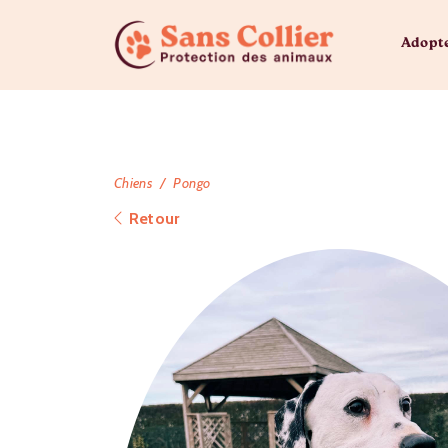
Adopt
Chiens
Pongo
Retour