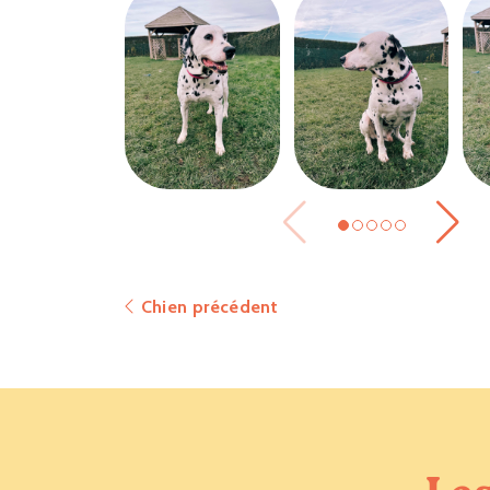
Chien précédent