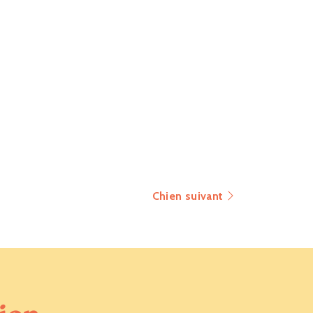
Chien suivant