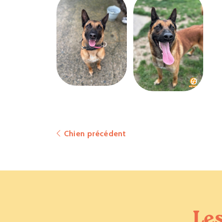
Chien précédent
Les