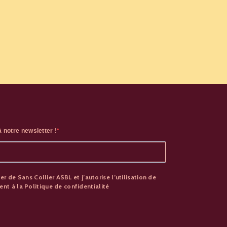
 notre newsletter !
er de Sans Collier ASBL et j’autorise l’utilisation de
t à la Politique de confidentialité