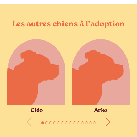
Les autres chiens à l’adoption
Cléo
Arko