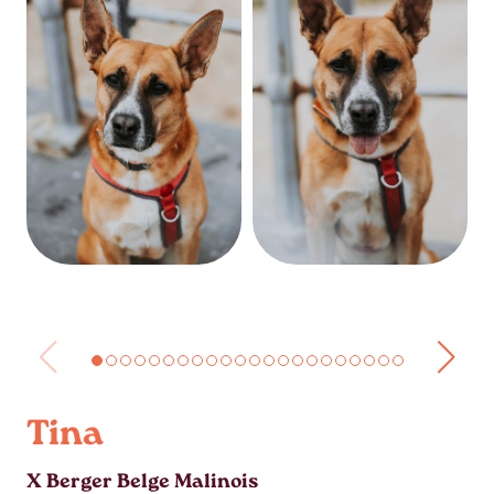
Tina
X Berger Belge Malinois