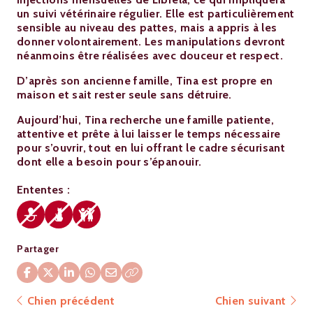
un suivi vétérinaire régulier. Elle est particulièrement
sensible au niveau des pattes, mais a appris à les
donner volontairement. Les manipulations devront
néanmoins être réalisées avec douceur et respect.
D’après son ancienne famille, Tina est propre en
maison et sait rester seule sans détruire.
Aujourd’hui, Tina recherche une famille patiente,
attentive et prête à lui laisser le temps nécessaire
pour s’ouvrir, tout en lui offrant le cadre sécurisant
dont elle a besoin pour s’épanouir.
Ententes :
Partager
Chien précédent
Chien suivant