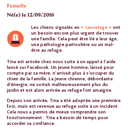
Femelle
Né(e) le 12/09/2016
Les chiens signalés en
« sauvetage »
ont
un besoin encore plus urgent de trouver
une famille. Cela peut être lié à leur âge,
une pathologie particulière ou un mal-
être au refuge.
Tina est arrivée chez nous suite à un appel à l’aide
lancé sur Facebook. Un jeune homme, laissé pour
compte par sa mère, n’arrivait plus à s’occuper du
chien de la famille. La jeune chienne, débordante
d’énergie, ne sortait malheureusement plus du
jardin et est alors arrivée au refuge fort amaigrie.
Depuis son arrivée, Tina a été adoptée une première
fois, mais est revenue au refuge suite à un incident.
Cela nous a permis de mieux comprendre son
fonctionnement : Tina a besoin de temps pour
accorder sa confiance.